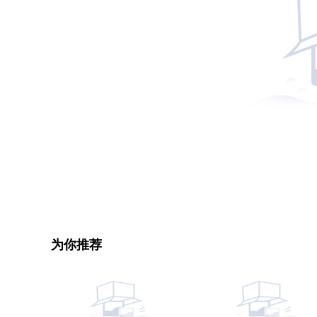
关键词：
为你推荐