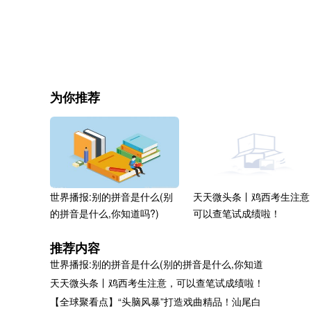
关键词：
为你推荐
世界播报:别的拼音是什么(别
天天微头条丨鸡西考生注意
的拼音是什么,你知道吗?)
可以查笔试成绩啦！
推荐内容
世界播报:别的拼音是什么(别的拼音是什么,你知道
天天微头条丨鸡西考生注意，可以查笔试成绩啦！
【全球聚看点】“头脑风暴”打造戏曲精品！汕尾白