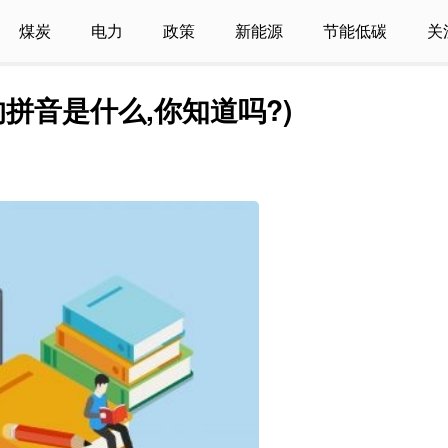
煤炭
电力
政策
新能源
节能低碳
关
拼音是什么,你知道吗?)