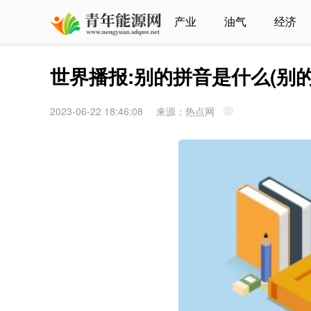
产业
油气
经济
世界播报:别的拼音是什么(别的
2023-06-22 18:46:08
来源：热点网