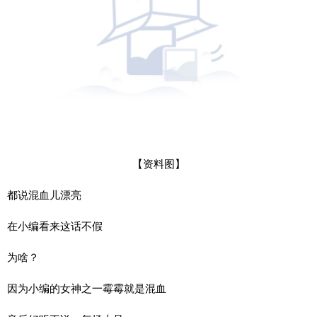
【资料图】
都说混血儿漂亮
在小编看来这话不假
为啥？
因为小编的女神之一霉霉就是混血