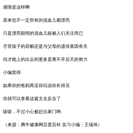
感情是这样啊
原来也不一定所有的混血儿都漂亮
只是漂亮聪明的混血儿较被人们关注而已
尽管孩子的容貌还是与父母的遗传基因有关
但才能上的出众则更多是离不开后天的努力
小编觉得
如果你的爸妈再逗你玩说你长得丑
你就可以拿着这篇文去反击了
咳咳，不过小心被赶出家门哟
（来源：腾牛健康网百度百科 实习小编：王瑞琦）