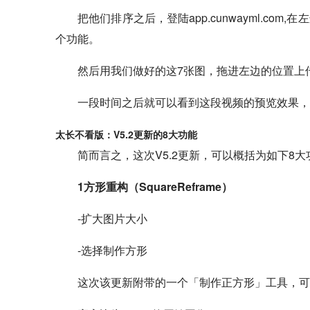
把他们排序之后，登陆app.cunwayml.com,在左
个功能。
然后用我们做好的这7张图，拖进左边的位置上传，
一段时间之后就可以看到这段视频的预览效果，
太长不看版：V5.2更新的8大功能
简而言之，这次V5.2更新，可以概括为如下8大
1方形重构（SquareReframe）
-扩大图片大小
-选择制作方形
这次该更新附带的一个「制作正方形」工具，可