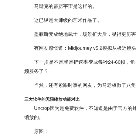
马斯克的霹雳宇宙是这样的。
这已经是大师级的艺术作品了。
墨菲斯变成绝地武士，场景扩大后，显得更厉害
有网友感慨道：Midjourney v5.2模拟从
下一步是不是就是把速率变成每秒24-60帧，角色
频服务了？
当然，还有紧跟时事的网友，为马老板做了八角
三大软件的无限缩放功能对比
Uncrop因为是免费软件，不知道是由于官方
缩放的。
原图：