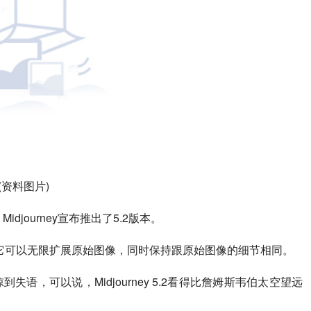
(资料图片)
间，Midjourney宣布推出了5.2版本。
功能，它可以无限扩展原始图像，同时保持跟原始图像的细节相同。
到失语，可以说，Midjourney 5.2看得比詹姆斯韦伯太空望远