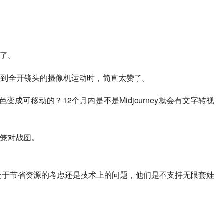
了。
极近镜头到全开镜头的摄像机运动时，简直太赞了。
变成可移动的？12个月内是不是Midjourney就会有文字转视
笼对战图。
的处于节省资源的考虑还是技术上的问题，他们是不支持无限套娃