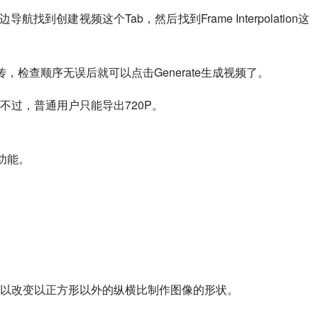
边导航找到创建视频这个Tab，然后找到Frame Interpolation这
检查顺序无误后就可以点击Generate生成视频了。
不过，普通用户只能导出720P。
功能。
以改变以正方形以外的纵横比制作图像的形状。