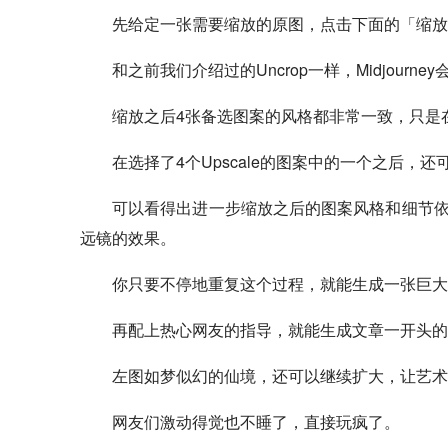
先给定一张需要缩放的原图，点击下面的「缩放
和之前我们介绍过的Uncrop一样，Midjourn
缩放之后4张备选图案的风格都非常一致，只是
在选择了4个Upscale的图案中的一个之后
可以看得出进一步缩放之后的图案风格和细节
远镜的效果。
你只要不停地重复这个过程，就能生成一张巨大
再配上热心网友的指导，就能生成文章一开头的
左图如梦似幻的仙境，还可以继续扩大，让艺术
网友们激动得觉也不睡了，直接玩疯了。