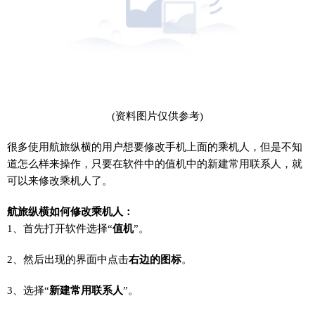
(资料图片仅供参考)
很多使用航旅纵横的用户想要修改手机上面的乘机人，但是不知
道怎么样来操作，只要在软件中的值机中的新建常用联系人，就
可以来修改乘机人了。
航旅纵横如何修改乘机人：
1、首先打开软件选择“
值机
”。
2、然后出现的界面中点击
右边的图标
。
3、选择“
新建常用联系人
”。