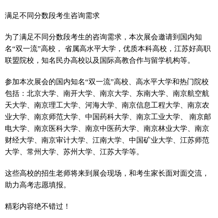
满足不同分数段考生咨询需求
为了满足不同分数段考生的咨询需求，本次展会邀请到国内知
名“双一流”高校， 省属高水平大学，优质本科高校，江苏好高职
联盟院校，知名民办高校以及国际高教合作与留学机构等。
参加本次展会的国内知名“双一流”高校、高水平大学和热门院校
包括：北京大学、南开大学、南京大学、东南大学、南京航空航
天大学、南京理工大学、河海大学、南京信息工程大学、南京农
业大学、南京师范大学、中国药科大学、南京工业大学、 南京邮
电大学、南京医科大学、南京中医药大学、南京林业大学、南京
财经大学、南京审计大学、江南大学、中国矿业大学、江苏师范
大学、常州大学、苏州大学、江苏大学等。
这些高校的招生老师将来到展会现场，和考生家长面对面交流，
助力高考志愿填报。
精彩内容绝不错过！