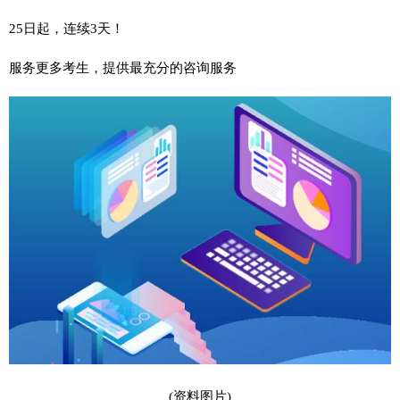
25日起，连续3天！
服务更多考生，提供最充分的咨询服务
(资料图片)