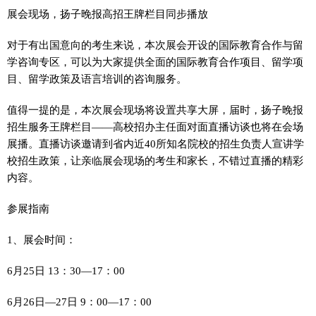
展会现场，扬子晚报高招王牌栏目同步播放
对于有出国意向的考生来说，本次展会开设的国际教育合作与留
学咨询专区，可以为大家提供全面的国际教育合作项目、留学项
目、留学政策及语言培训的咨询服务。
值得一提的是，本次展会现场将设置共享大屏，届时，扬子晚报
招生服务王牌栏目——高校招办主任面对面直播访谈也将在会场
展播。直播访谈邀请到省内近40所知名院校的招生负责人宣讲学
校招生政策，让亲临展会现场的考生和家长，不错过直播的精彩
内容。
参展指南
1、展会时间：
6月25日 13：30—17：00
6月26日—27日 9：00—17：00