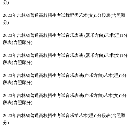
分)
2023年吉林省普通高校招生考试舞蹈类艺术(文)1分段表(含照顾
分)
2023年吉林省普通高校招生考试音乐表演 (器乐方向)艺术(理)1分
段表(含照顾分)
2023年吉林省普通高校招生考试音乐表演 (器乐方向)艺术(文)1分
段表(含照顾分)
2023年吉林省普通高校招生考试音乐表演(声乐方向)艺术(理)1分
段表(含照顾分)
2023年吉林省普通高校招生考试音乐表演(声乐方向)艺术(文)1分
段表(含照顾分)
2023年吉林省普通高校招生考试音乐学艺术(理)1分段表(含照顾
分)