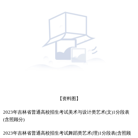
【资料图】
2023年吉林省普通高校招生考试美术与设计类艺术(文)1分段表
(含照顾分)
2023年吉林省普通高校招生考试舞蹈类艺术(理)1分段表(含照顾