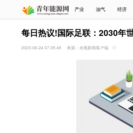
产业
油气
经济
每日热议!国际足联：2030
2023-06-24 07:35:49
来源：央视新闻客户端