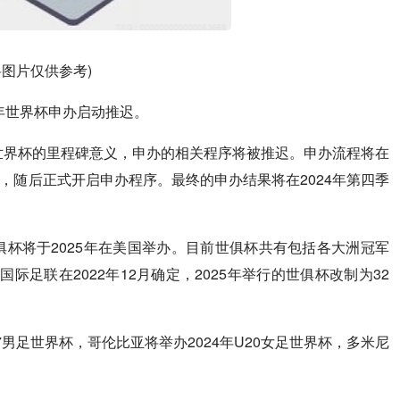
料图片仅供参考)
0年世界杯申办启动推迟。
年世界杯的里程碑意义，申办的相关程序将被推迟。申办流程将在
布，随后正式开启申办程序。最终的申办结果将在2024年第四季
俱杯将于2025年在美国举办。目前世俱杯共有包括各大洲冠军
足联在2022年12月确定，2025年举行的世俱杯改制为32
7男足世界杯，哥伦比亚将举办2024年U20女足世界杯，多米尼