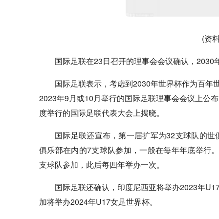
(资
国际足联在23日召开的理事会会议确认，203
国际足联表示，考虑到2030年世界杯作为百
2023年9月或10月举行的国际足联理事会会议上公
度举行的国际足联代表大会上揭晓。
国际足联还宣布，第一届扩军为32支球队的世
俱乐部在内的7支球队参加，一般在每年年底举行。国际
支球队参加，此后每四年举办一次。
国际足联还确认，印度尼西亚将举办2023年U1
加将举办2024年U17女足世界杯。