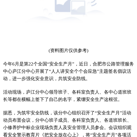
(资料图片仅供参考)
今年6月是第22个全国“安全生产月”，近日，合肥市公路管理服务
中心庐江分中心开展了“人人讲安全个个会应急”主题签名倡议活
动，进一步强化安全意识，共筑安全防线。
活动现场，庐江分中心领导班子、各科室负责人、各中心道班班
长等都在横幅上签下了自己的名字，紧绷安全生产这根弦。
据悉，为筑牢安全防线，该分中心组织召开了“安全生产月”活动
动员布置会议，分中心班子成员、各科室负责人、各道班班长、
小修养护中标企业现场负责人及安全管理人员参会。会议组织观
看安全警示教育片《把安全放在心上》，将“安全生产月”各项活