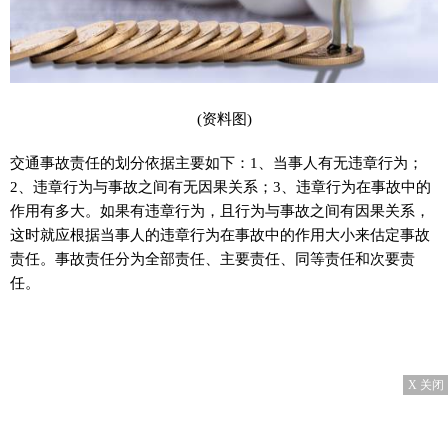
(资料图)
交通事故责任的划分依据主要如下：1、当事人有无违章行为；
2、违章行为与事故之间有无因果关系；3、违章行为在事故中的
作用有多大。如果有违章行为，且行为与事故之间有因果关系，
这时就应根据当事人的违章行为在事故中的作用大小来估定事故
责任。事故责任分为全部责任、主要责任、同等责任和次要责
任。
X 关闭