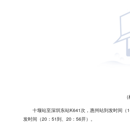
十堰站至深圳东站K641次，惠州站到发时间（1
发时间（20：51到、20：56开）。