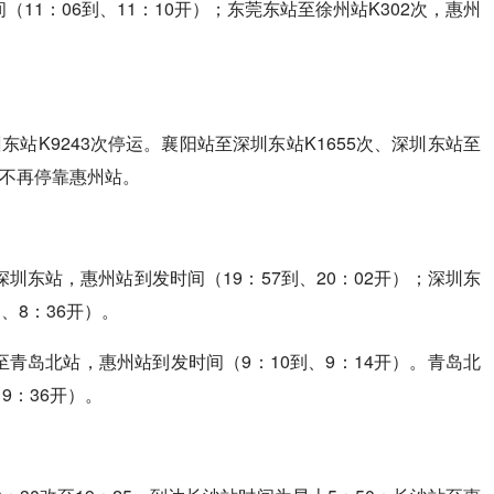
（11：06到、11：10开）；东莞东站至徐州站K302次，惠州
东站K9243次停运。襄阳站至深圳东站K1655次、深圳东站至
）不再停靠惠州站。
圳东站，惠州站到发时间（19：57到、20：02开）；深圳东
、8：36开）。
至青岛北站，惠州站到发时间（9：10到、9：14开）。青岛北
9：36开）。