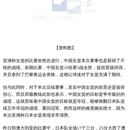
【资料图】
亚洲杯女篮的比赛依然在进行，中国女篮本次赛事也是获得了不
错的成绩。前期比赛，中国女篮小组赛3战全胜，提前晋级四强，
并且拿到了巴黎奥运会资格，这都让球迷对于女篮充满了期待。
但与此同时，对于本次后续赛事，其实中国女篮的前景还是值得
担心。而且郑薇教练此前也表示，中国女篮的目标是争夺最好的
成绩，这就意味着中国女篮的目标就是夺冠，能够推翻日本队连
续五年夺冠的成绩，重回冠军。然而这样的难度确实很大，因为
本次亚洲杯日本女篮表现非常强势。
昨日和澳大利亚的比赛中，日本队全场17个三分，25分大胜了澳