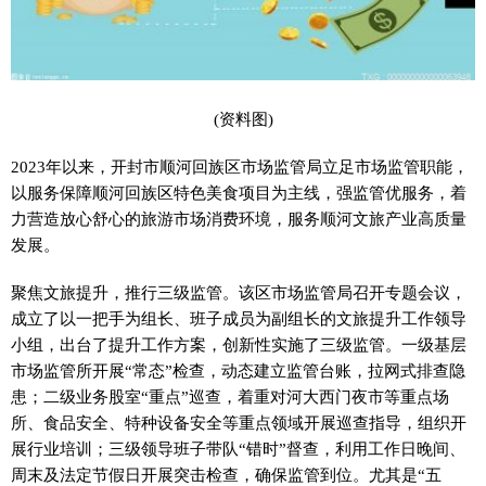
(资料图)
2023年以来，开封市顺河回族区市场监管局立足市场监管职能，
以服务保障顺河回族区特色美食项目为主线，强监管优服务，着
力营造放心舒心的旅游市场消费环境，服务顺河文旅产业高质量
发展。
聚焦文旅提升，推行三级监管。该区市场监管局召开专题会议，
成立了以一把手为组长、班子成员为副组长的文旅提升工作领导
小组，出台了提升工作方案，创新性实施了三级监管。一级基层
市场监管所开展“常态”检查，动态建立监管台账，拉网式排查隐
患；二级业务股室“重点”巡查，着重对河大西门夜市等重点场
所、食品安全、特种设备安全等重点领域开展巡查指导，组织开
展行业培训；三级领导班子带队“错时”督查，利用工作日晚间、
周末及法定节假日开展突击检查，确保监管到位。尤其是“五