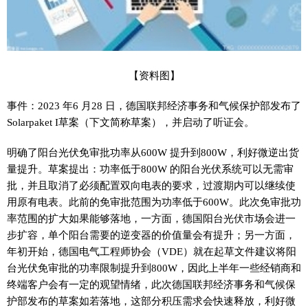
【资料图】
事件：2023 年6 月28 日，德国联邦经济事务和气候保护部发布了
Solarpaket I草案（下文简称草案），并启动了听证会。
明确了阳台光伏免审批功率从600W 提升到800W，利好微逆出货
量提升。草案提出：功率低于800W 的阳台光伏系统可以无需审
批，并且取消了必须配置双向电表的要求，过渡期内可以继续使
用原有电表。此前的免审批范围为功率低于600W。此次免审批功
率范围的扩大如果能够落地，一方面，德国阳台光伏市场会进一
步扩容，单个阳台需要的逆变器的价值量会有提升；另一方面，
年初开始，德国电气工程师协会（VDE）就在起草文件建议将阳
台光伏免审批的功率限制提升到800W，因此上半年一些经销商和
终端客户会有一定的观望情绪，此次德国联邦经济事务和气候保
护部发布的草案如若落地，这部分积压需求会快速释放，利好微