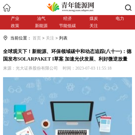
搜索
产业
油气
经济
煤炭
电力
政策
新能源
节能低碳
关注
当前位置：
首页
>
关注
> 列表
全球观天下！新能源、环保领域碳中和动态追踪(八十一)：德
国发布SOLARPAKET I草案 加速光伏发展、利好微逆放量
来源：光大证券股份有限公司 时间：2023-07-03 11:55:18