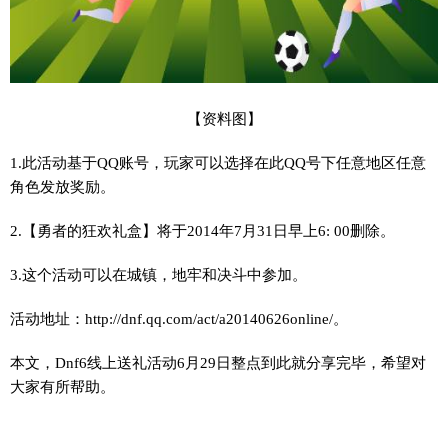
【资料图】
1.此活动基于QQ账号，玩家可以选择在此QQ号下任意地区任意
角色发放奖励。
2.【勇者的狂欢礼盒】将于2014年7月31日早上6: 00删除。
3.这个活动可以在城镇，地牢和决斗中参加。
活动地址：http://dnf.qq.com/act/a20140626online/。
本文，Dnf6线上送礼活动6月29日整点到此就分享完毕，希望对
大家有所帮助。