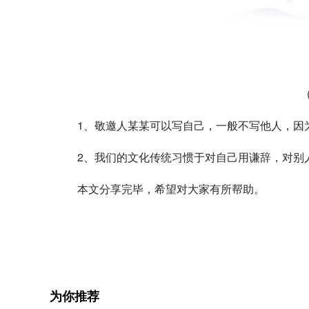
1、敬邀人某某可以写自己，一般不写他人，因为
2、我们的文化传统习惯于对自己用谦辞，对别
本文分享完毕，希望对大家有所帮助。
关键词：
为你推荐