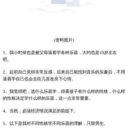
(资料图片)
1、我小时候也是被父母逼着学各种乐器，大约也是10岁左右
吧。
2、起初自己觉得非常反感，后来自己能找到音乐的乐趣后，不用
逼着学自己也会去吹几首改良下心情。
3、我觉得吧，选什么乐器学，得看孩子有什么样的性格，什么样
的性格决定学什么样的乐器，这一点非常重要。
4、当然，必须经济情况满足的前提下。
5、以下是我对不同性格学不同乐器的理解，只限男生。