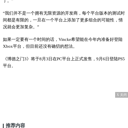
了。”
“我们并不是一个拥有无限资源的开发商，每个平台版本的测试时
间都是有限的，一旦在一个平台上添加了更多组合的可能性，情
况就会更加复杂。”
如果一定要有一个时间的话，Vincke希望能在今年内准备好登陆
Xbox平台，但目前还没有确切的想法。
《博德之门3》将于8月3日在PC平台上正式发售，9月6日登陆PS5
平台。
X 关闭
推荐内容