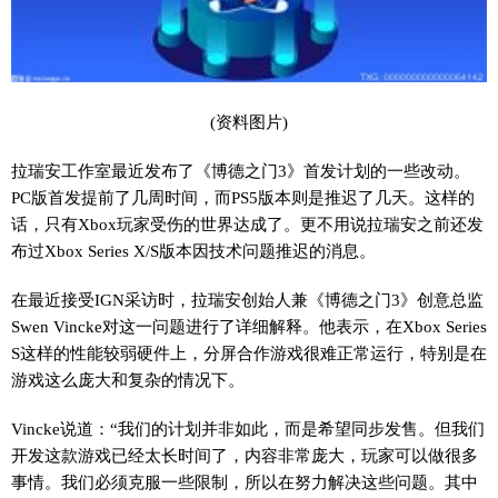
(资料图片)
拉瑞安工作室最近发布了《博德之门3》首发计划的一些改动。
PC版首发提前了几周时间，而PS5版本则是推迟了几天。这样的
话，只有Xbox玩家受伤的世界达成了。更不用说拉瑞安之前还发
布过Xbox Series X/S版本因技术问题推迟的消息。
在最近接受IGN采访时，拉瑞安创始人兼《博德之门3》创意总监
Swen Vincke对这一问题进行了详细解释。他表示，在Xbox Series
S这样的性能较弱硬件上，分屏合作游戏很难正常运行，特别是在
游戏这么庞大和复杂的情况下。
Vincke说道：“我们的计划并非如此，而是希望同步发售。但我们
开发这款游戏已经太长时间了，内容非常庞大，玩家可以做很多
事情。我们必须克服一些限制，所以在努力解决这些问题。其中