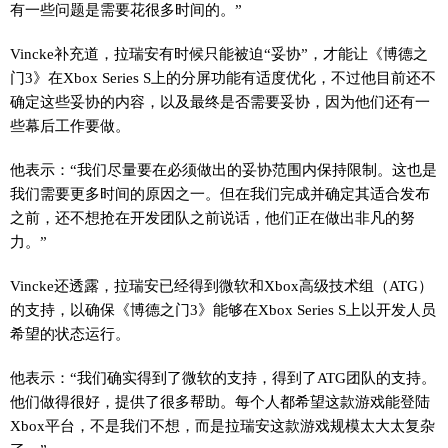
有一些问题是需要花很多时间的。”
Vincke补充道，拉瑞安有时候只能被迫“妥协”，才能让《博德之
门3》在Xbox Series S上的分屏功能有适度优化，不过他目前还不
确定这些妥协的内容，以及最终是否需要妥协，因为他们还有一
些幕后工作要做。
他表示：“我们尽量要在必须做出的妥协范围内保持限制。这也是
我们需要更多时间的原因之一。但在我们完成并确定其适合发布
之前，还不想抢在开发团队之前说话，他们正在做出非凡的努
力。”
Vincke还透露，拉瑞安已经得到微软和Xbox高级技术组（ATG）
的支持，以确保《博德之门3》能够在Xbox Series S上以开发人员
希望的状态运行。
他表示：“我们确实得到了微软的支持，得到了ATG团队的支持。
他们做得很好，提供了很多帮助。每个人都希望这款游戏能登陆
Xbox平台，不是我们不想，而是拉瑞安这款游戏规模太大太复杂