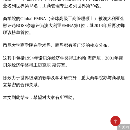
业名列世界第18名，工商管理专业名列世界第30名。
商学院的Global EMBA（全球高级工商管理硕士）被澳大利亚金
融评论BOSS杂志评为澳大利亚EMBA第1位，继2013年后再次蝉
联该榜单首位。
悉尼大学商学院在学术界、商界都有着广泛的校友分布。
这其中包括1994年诺贝尔经济学奖得主约翰·海萨尼，2001年诺
贝尔经济学奖得主迈克尔·斯宾塞。
除致力于世界级别的教学及学术研究外，悉大商学院亦与商界建
立紧密的合作关系。
本文到此结束，希望对大家有所帮助。
X 关闭